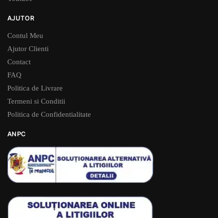
AJUTOR
Contul Meu
Ajutor Clienti
Contact
FAQ
Politica de Livrare
Termeni si Conditii
Politica de Confidentialitate
ANPC