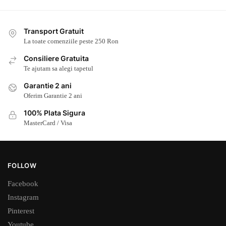
Transport Gratuit
La toate comenziile peste 250 Ron
Consiliere Gratuita
Te ajutam sa alegi tapetul
Garantie 2 ani
Oferim Garantie 2 ani
100% Plata Sigura
MasterCard / Visa
FOLLOW
Facebook
Instagram
Pinterest
Youtube