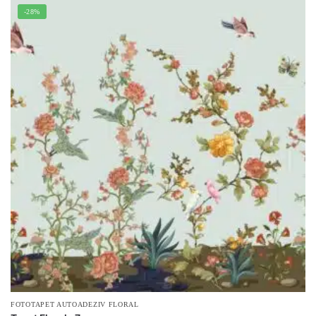
-28%
FOTOTAPET AUTOADEZIV FLORAL