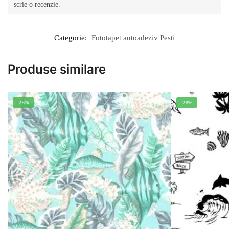
scrie o recenzie.
Categorie:
Fototapet autoadeziv Pesti
Produse similare
-28%
-28%