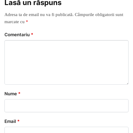
Lasă un răspuns
Adresa ta de email nu va fi publicată.
Câmpurile obligatorii sunt
marcate cu
*
Comentariu
*
Nume
*
Email
*