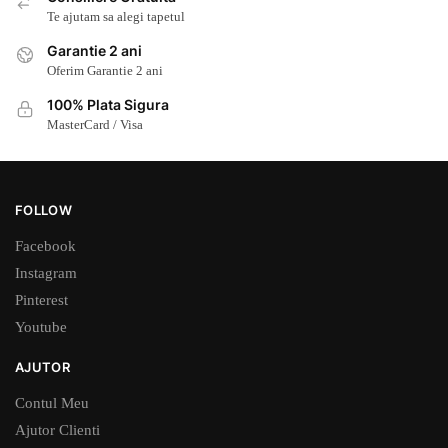
Te ajutam sa alegi tapetul
Garantie 2 ani
Oferim Garantie 2 ani
100% Plata Sigura
MasterCard / Visa
FOLLOW
Facebook
Instagram
Pinterest
Youtube
AJUTOR
Contul Meu
Ajutor Clienti