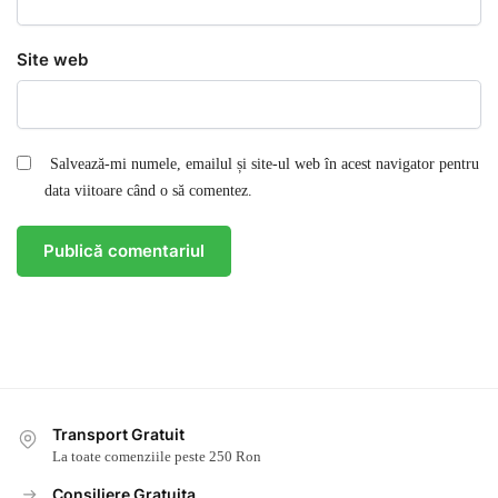
Site web
Salvează-mi numele, emailul și site-ul web în acest navigator pentru
data viitoare când o să comentez.
Transport Gratuit
La toate comenziile peste 250 Ron
Consiliere Gratuita