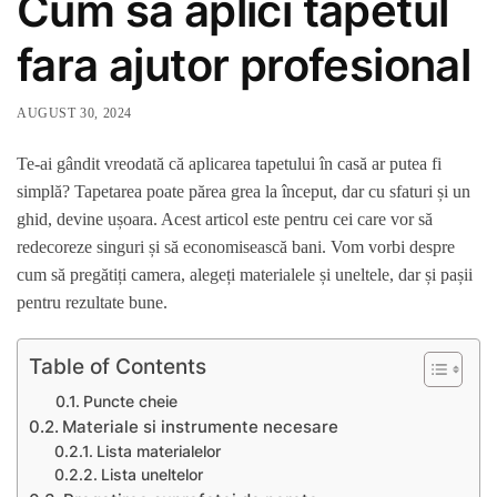
Cum sa aplici tapetul
fara ajutor profesional
AUGUST 30, 2024
Te-ai gândit vreodată că aplicarea tapetului în casă ar putea fi
simplă? Tapetarea poate părea grea la început, dar cu sfaturi și un
ghid, devine ușoara. Acest articol este pentru cei care vor să
redecoreze singuri și să economisească bani. Vom vorbi despre
cum să pregătiți camera, alegeți materialele și uneltele, dar și pașii
pentru rezultate bune.
Table of Contents
Puncte cheie
Materiale si instrumente necesare
Lista materialelor
Lista uneltelor