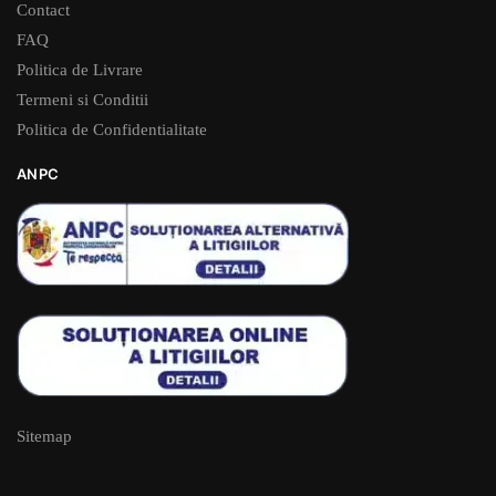
Contact
FAQ
Politica de Livrare
Termeni si Conditii
Politica de Confidentialitate
ANPC
Sitemap