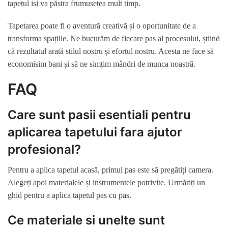
tapetul isi va păstra frumusețea mult timp.
Tapetarea poate fi o aventură creativă și o oportunitate de a
transforma spațiile. Ne bucurăm de fiecare pas al procesului, știind
că rezultatul arată stilul nostru și efortul nostru. Acesta ne face să
economisim bani și să ne simțim mândri de munca noastră.
FAQ
Care sunt pasii esentiali pentru
aplicarea tapetului fara ajutor
profesional?
Pentru a aplica tapetul acasă, primul pas este să pregătiți camera.
Alegeți apoi materialele și instrumentele potrivite. Urmăriți un
ghid pentru a aplica tapetul pas cu pas.
Ce materiale si unelte sunt