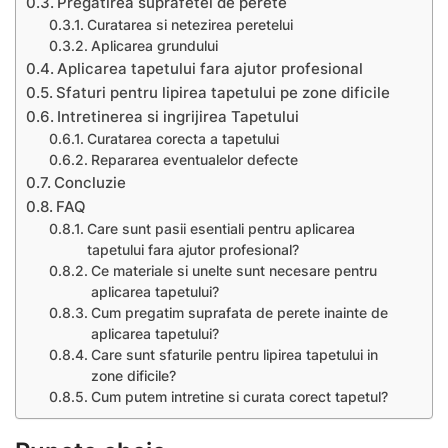
Pregatirea suprafetei de perete
Curatarea si netezirea peretelui
Aplicarea grundului
Aplicarea tapetului fara ajutor profesional
Sfaturi pentru lipirea tapetului pe zone dificile
Intretinerea si ingrijirea Tapetului
Curatarea corecta a tapetului
Repararea eventualelor defecte
Concluzie
FAQ
Care sunt pasii esentiali pentru aplicarea
tapetului fara ajutor profesional?
Ce materiale si unelte sunt necesare pentru
aplicarea tapetului?
Cum pregatim suprafata de perete inainte de
aplicarea tapetului?
Care sunt sfaturile pentru lipirea tapetului in
zone dificile?
Cum putem intretine si curata corect tapetul?