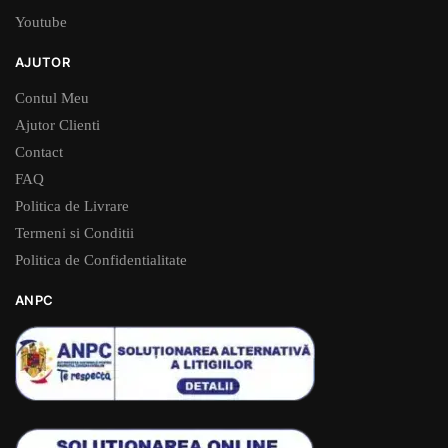
Youtube
AJUTOR
Contul Meu
Ajutor Clienti
Contact
FAQ
Politica de Livrare
Termeni si Conditii
Politica de Confidentialitate
ANPC