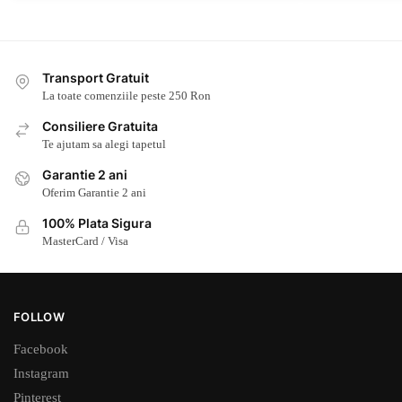
Transport Gratuit
La toate comenziile peste 250 Ron
Consiliere Gratuita
Te ajutam sa alegi tapetul
Garantie 2 ani
Oferim Garantie 2 ani
100% Plata Sigura
MasterCard / Visa
FOLLOW
Facebook
Instagram
Pinterest