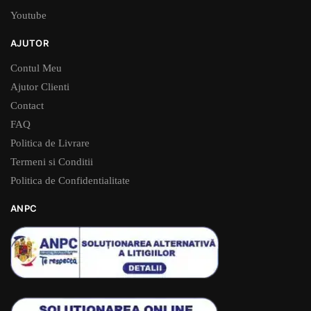
Youtube
AJUTOR
Contul Meu
Ajutor Clienti
Contact
FAQ
Politica de Livrare
Termeni si Conditii
Politica de Confidentialitate
ANPC