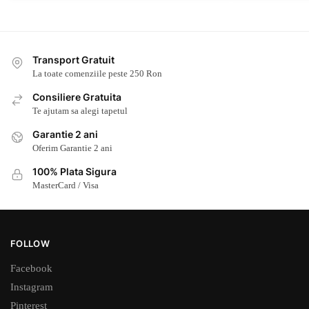
Transport Gratuit
La toate comenziile peste 250 Ron
Consiliere Gratuita
Te ajutam sa alegi tapetul
Garantie 2 ani
Oferim Garantie 2 ani
100% Plata Sigura
MasterCard / Visa
FOLLOW
Facebook
Instagram
Pinterest