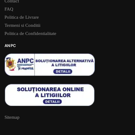
Contact
FAQ
Politica de Livrare
Termeni si Conditii
Politica de Confidentialitate
ANPC
Sitemap