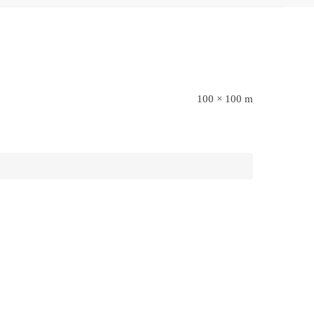
100 × 100 m