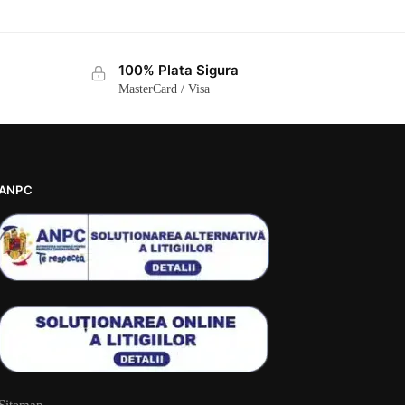
100% Plata Sigura
MasterCard / Visa
ANPC