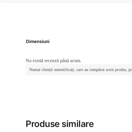
Dimensiuni
Nu există recenzii până acum.
Numai clienții autentificați, care au cumpărat acest produs, po
Produse similare