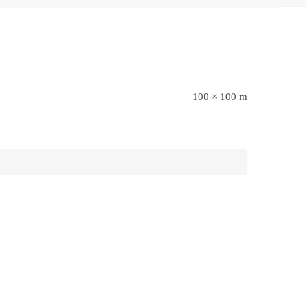
100 × 100 m