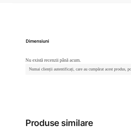
Dimensiuni
Nu există recenzii până acum.
Numai clienții autentificați, care au cumpărat acest produs, po
Produse similare