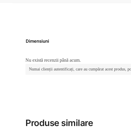
Dimensiuni
Nu există recenzii până acum.
Numai clienții autentificați, care au cumpărat acest produs, po
Produse similare