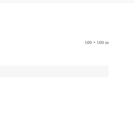
100 × 100 m