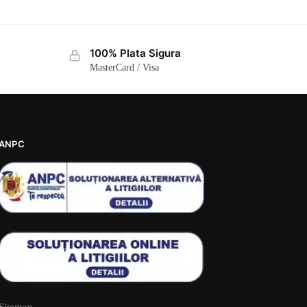
100% Plata Sigura
MasterCard / Visa
ANPC