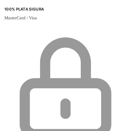
100% PLATA SIGURA
MasterCard / Visa