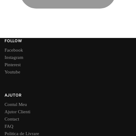
FOLLOW
Facebook
Instagram
Pinterest
Youtube
AJUTOR
Contul Meu
Ajutor Clienti
Contact
FAQ
Politica de Livrare