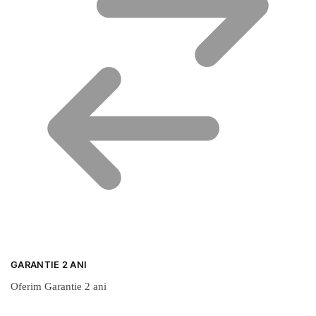
GARANTIE 2 ANI
Oferim Garantie 2 ani