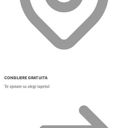
CONSILIERE GRATUITA
Te ajutam sa alegi tapetul