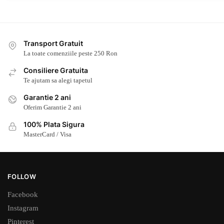
Transport Gratuit
La toate comenziile peste 250 Ron
Consiliere Gratuita
Te ajutam sa alegi tapetul
Garantie 2 ani
Oferim Garantie 2 ani
100% Plata Sigura
MasterCard / Visa
FOLLOW
Facebook
Instagram
Pinterest