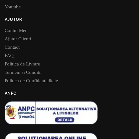
Youtube
AJUTOR
Contul Meu
Ajutor Clienti
Contact
FAQ
Politica de Livrare
Termeni si Conditii
Politica de Confidentialitate
ANPC