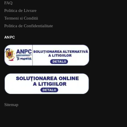
FAQ
Politica de Livrare
Termeni si Conditii
Politica de Confidentialitate
ANPC
Sitemap