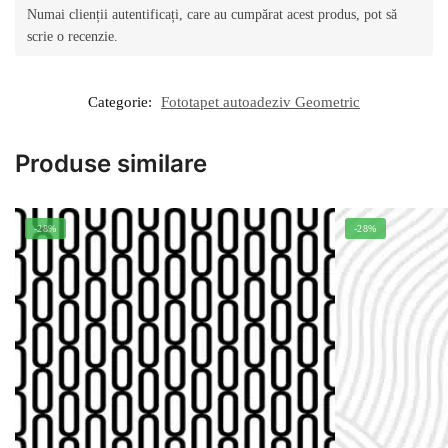
Numai clienții autentificați, care au cumpărat acest produs, pot să
scrie o recenzie.
Categorie:
Fototapet autoadeziv Geometric
Produse similare
-28%
-28%