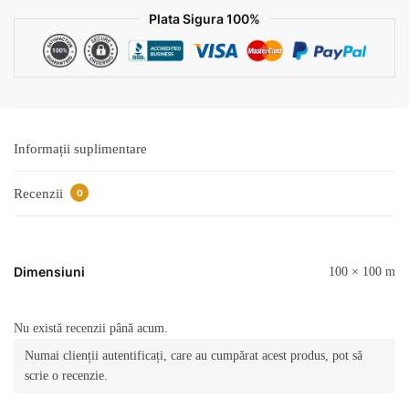
v11
Plata Sigura 100%
Informații suplimentare
Recenzii
0
Dimensiuni
100 × 100 m
Nu există recenzii până acum.
Numai clienții autentificați, care au cumpărat acest produs, pot să
scrie o recenzie.