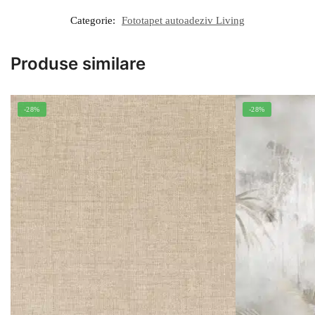
Categorie:
Fototapet autoadeziv Living
Produse similare
-28%
-28%