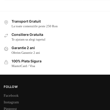
Transport Gratuit
La toate comenziile peste 250 Ron
Consiliere Gratuita
Te ajutam sa alegi tapetul
Garantie 2 ani
Oferim Garantie 2 ani
100% Plata Sigura
MasterCard / Visa
FOLLOW
Facebook
Instagram
Pinterest