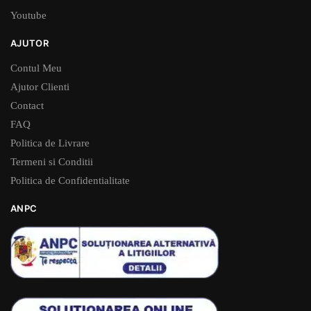
Youtube
AJUTOR
Contul Meu
Ajutor Clienti
Contact
FAQ
Politica de Livrare
Termeni si Conditii
Politica de Confidentialitate
ANPC