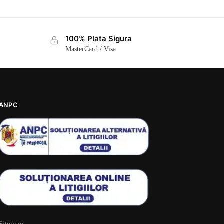
100% Plata Sigura
MasterCard / Visa
ANPC