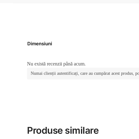
Dimensiuni
Nu există recenzii până acum.
Numai clienții autentificați, care au cumpărat acest produs, po
Produse similare