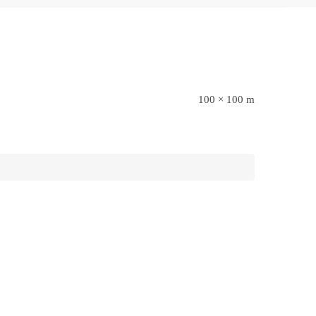
100 × 100 m