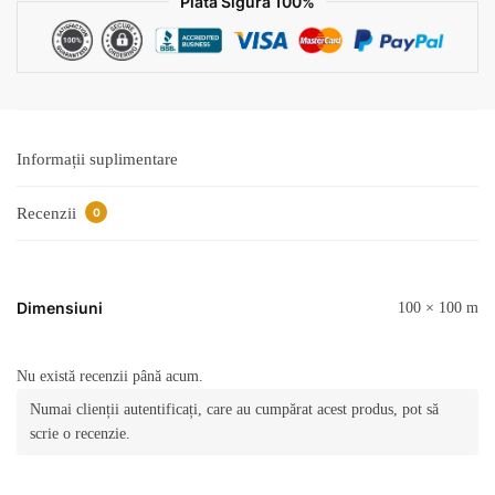
Plata Sigura 100%
Informații suplimentare
Recenzii
0
Dimensiuni
100 × 100 m
Nu există recenzii până acum.
Numai clienții autentificați, care au cumpărat acest produs, pot să
scrie o recenzie.