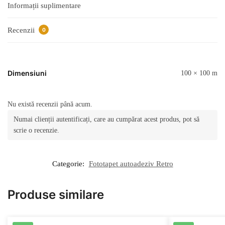
Informații suplimentare
Recenzii
0
Dimensiuni
100 × 100 m
Nu există recenzii până acum.
Numai clienții autentificați, care au cumpărat acest produs, pot să
scrie o recenzie.
Categorie:
Fototapet autoadeziv Retro
Produse similare