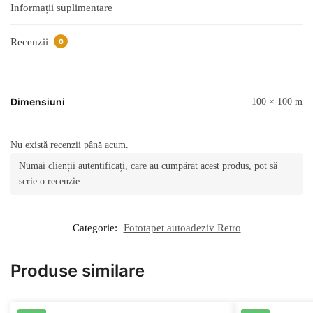
Informații suplimentare
Recenzii
0
Dimensiuni
100 × 100 m
Nu există recenzii până acum.
Numai clienții autentificați, care au cumpărat acest produs, pot să
scrie o recenzie.
Categorie:
Fototapet autoadeziv Retro
Produse similare