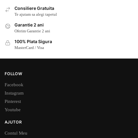
Consiliere Gratuita
Te ajutam sa alegi tapetul
Garantie 2 ani
Oferim Garantie 2 ani
100% Plata Sigura
MasterCard / Visa
FOLLOW
Facebook
Instagram
Pinterest
Youtube
AJUTOR
Contul Meu