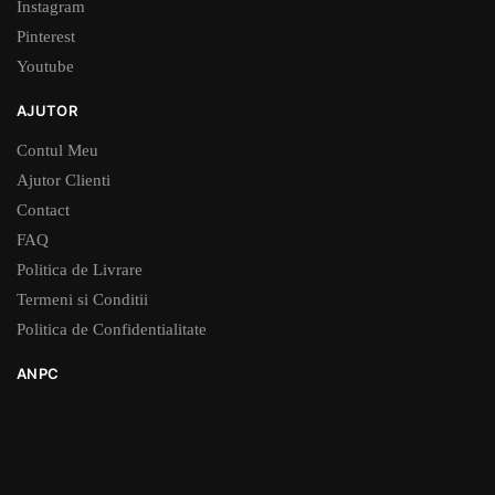
Instagram
Pinterest
Youtube
AJUTOR
Contul Meu
Ajutor Clienti
Contact
FAQ
Politica de Livrare
Termeni si Conditii
Politica de Confidentialitate
ANPC