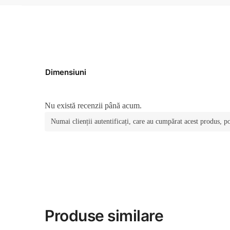
Dimensiuni
Nu există recenzii până acum.
Numai clienții autentificați, care au cumpărat acest produs, po
Produse similare