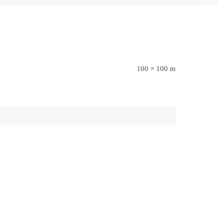
100 × 100 m