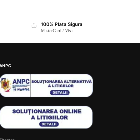
100% Plata Sigura
MasterCard / Visa
ANPC