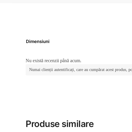
Dimensiuni
Nu există recenzii până acum.
Numai clienții autentificați, care au cumpărat acest produs, po
Produse similare