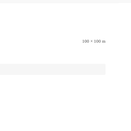
100 × 100 m