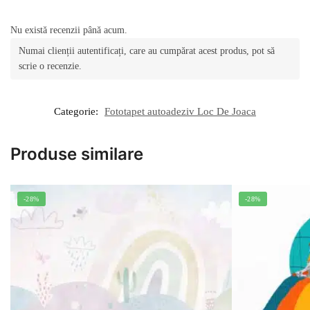
Nu există recenzii până acum.
Numai clienții autentificați, care au cumpărat acest produs, pot să
scrie o recenzie.
Categorie:
Fototapet autoadeziv Loc De Joaca
Produse similare
-28%
-28%