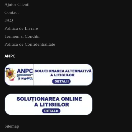
Ajutor Clienti
Contact
FAQ
Politica de Livrare
Termeni si Conditii
Politica de Confidentialitate
ANPC
Sitemap