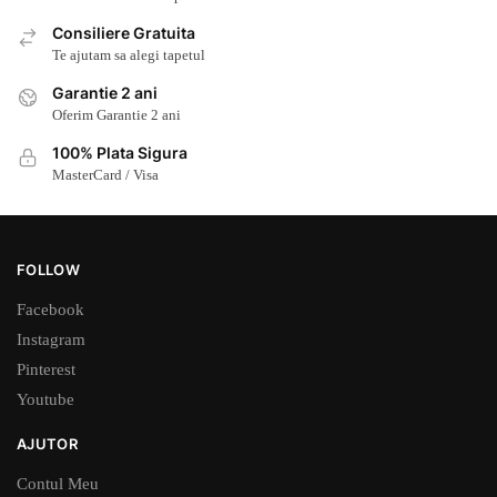
Consiliere Gratuita
Te ajutam sa alegi tapetul
Garantie 2 ani
Oferim Garantie 2 ani
100% Plata Sigura
MasterCard / Visa
FOLLOW
Facebook
Instagram
Pinterest
Youtube
AJUTOR
Contul Meu