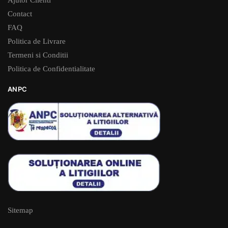
Contact
FAQ
Politica de Livrare
Termeni si Conditii
Politica de Confidentialitate
ANPC
Sitemap