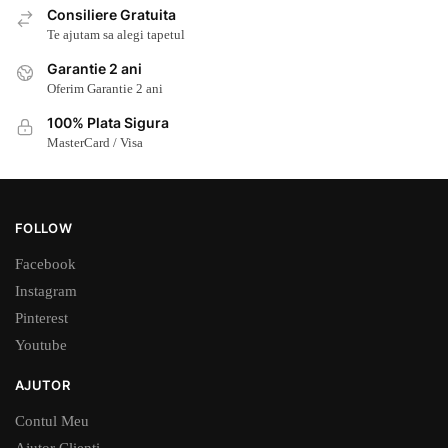
Consiliere Gratuita
Te ajutam sa alegi tapetul
Garantie 2 ani
Oferim Garantie 2 ani
100% Plata Sigura
MasterCard / Visa
FOLLOW
Facebook
Instagram
Pinterest
Youtube
AJUTOR
Contul Meu
Ajutor Clienti