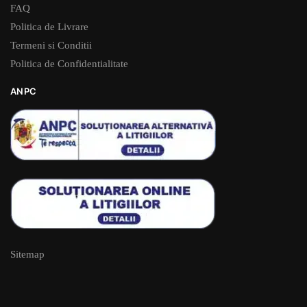
FAQ
Politica de Livrare
Termeni si Conditii
Politica de Confidentialitate
ANPC
Sitemap